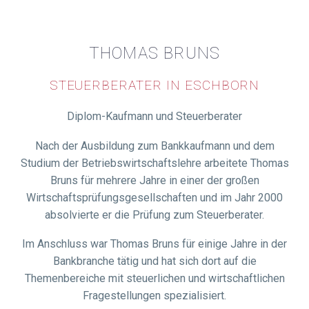
THOMAS BRUNS
STEUERBERATER IN ESCHBORN
Diplom-Kaufmann und Steuerberater
Nach der Ausbildung zum Bankkaufmann und dem
Studium der Betriebswirtschaftslehre arbeitete Thomas
Bruns für mehrere Jahre in einer der großen
Wirtschaftsprüfungsgesellschaften und im Jahr 2000
absolvierte er die Prüfung zum Steuerberater.
Im Anschluss war Thomas Bruns für einige Jahre in der
Bankbranche tätig und hat sich dort auf die
Themenbereiche mit steuerlichen und wirtschaftlichen
Fragestellungen spezialisiert.