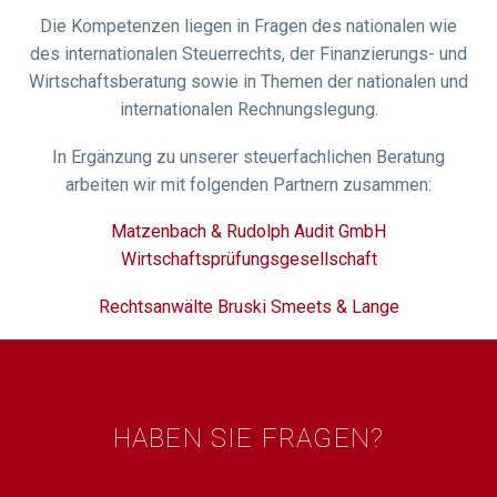
Die Kompetenzen liegen in Fragen des nationalen wie
des internationalen Steuerrechts, der Finanzierungs- und
Wirtschaftsberatung sowie in Themen der nationalen und
internationalen Rechnungslegung.
In Ergänzung zu unserer steuerfachlichen Beratung
arbeiten wir mit folgenden Partnern zusammen:
Matzenbach & Rudolph Audit GmbH
Wirtschaftsprüfungsgesellschaft
Rechtsanwälte Bruski Smeets & Lange
HABEN SIE FRAGEN?