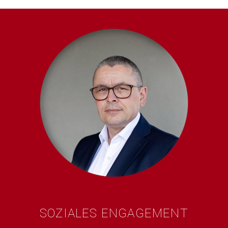
SOZIALES ENGAGEMENT