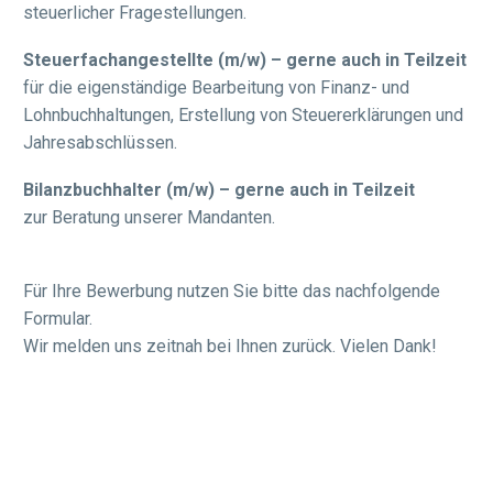
steuerlicher Fragestellungen.
Steuerfachangestellte (m/w) – gerne auch in Teilzeit
für die eigenständige Bearbeitung von Finanz- und
Lohnbuchhaltungen, Erstellung von Steuererklärungen und
Jahresabschlüssen.
Bilanzbuchhalter
(m/w) – gerne auch in Teilzeit
zur Beratung unserer Mandanten.
Für Ihre Bewerbung nutzen Sie bitte das nachfolgende
Formular.
Wir melden uns zeitnah bei Ihnen zurück. Vielen Dank!