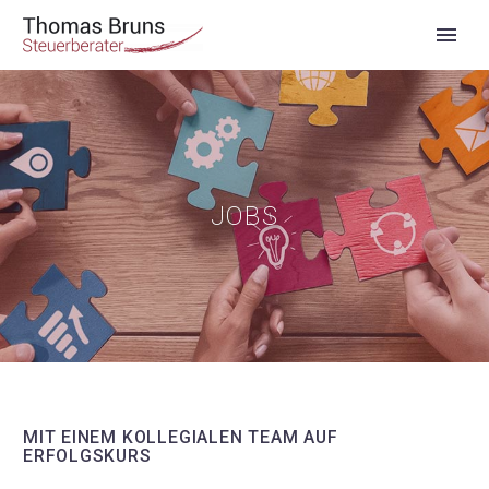
JOBS
MIT EINEM KOLLEGIALEN TEAM AUF
ERFOLGSKURS