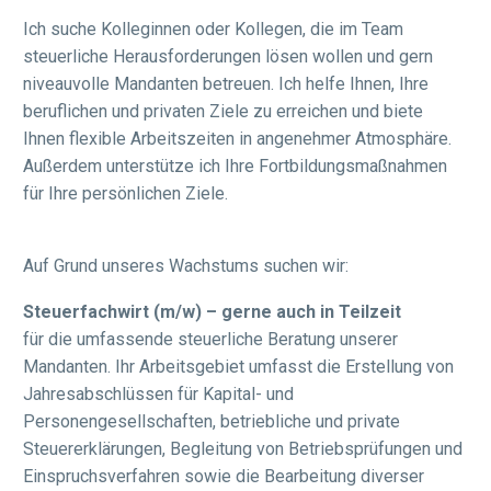
Ich suche Kolleginnen oder Kollegen, die im Team
steuerliche Herausforderungen lösen wollen und gern
niveauvolle Mandanten betreuen. Ich helfe Ihnen, Ihre
beruflichen und privaten Ziele zu erreichen und biete
Ihnen flexible Arbeitszeiten in angenehmer Atmosphäre.
Außerdem unterstütze ich Ihre Fortbildungsmaßnahmen
für Ihre persönlichen Ziele.
Auf Grund unseres Wachstums suchen wir:
Steuerfachwirt (m/w) – gerne auch in Teilzeit
für die umfassende steuerliche Beratung unserer
Mandanten. Ihr Arbeitsgebiet umfasst die Erstellung von
Jahresabschlüssen für Kapital- und
Personengesellschaften, betriebliche und private
Steuererklärungen, Begleitung von Betriebsprüfungen und
Einspruchsverfahren sowie die Bearbeitung diverser